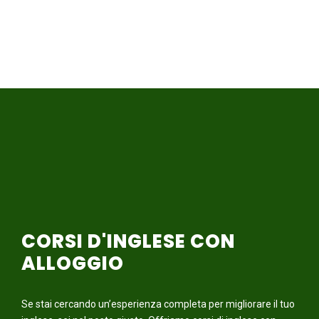
CORSI D'INGLESE CON
ALLOGGIO
Se stai cercando un’esperienza completa per migliorare il tuo