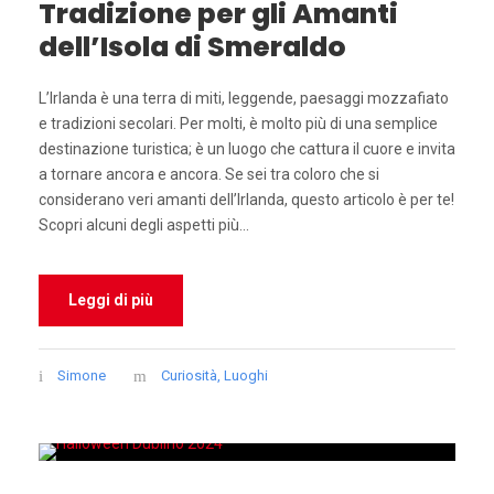
Tradizione per gli Amanti
dell’Isola di Smeraldo
L’Irlanda è una terra di miti, leggende, paesaggi mozzafiato
e tradizioni secolari. Per molti, è molto più di una semplice
destinazione turistica; è un luogo che cattura il cuore e invita
a tornare ancora e ancora. Se sei tra coloro che si
considerano veri amanti dell’Irlanda, questo articolo è per te!
Scopri alcuni degli aspetti più...
Leggi di più
Simone
Curiosità
,
Luoghi