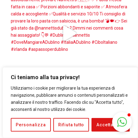
Ci teniamo alla tua privacy!
Utilizziamo i cookie per migliorare la tua esperienza di
navigazione, pubblicare annunci o contenuti personalizzati e
analizzare il nostro traffico. Facendo clic su "Accetta tutto",
acconsenti al nostro utilizzo dei cookie.
Personalizza
Rifiuta tutto
Accetta tutto