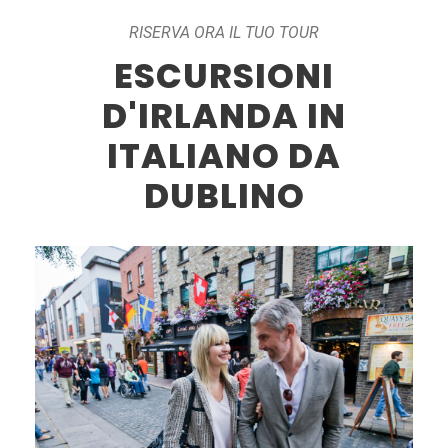
RISERVA ORA IL TUO TOUR
ESCURSIONI
D'IRLANDA IN
ITALIANO DA
DUBLINO