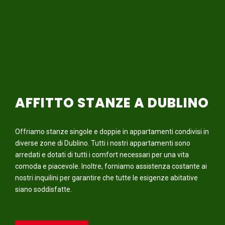
AFFITTO STANZE A DUBLINO
Offriamo stanze singole e doppie in appartamenti condivisi in
diverse zone di Dublino. Tutti i nostri appartamenti sono
arredati e dotati di tutti i comfort necessari per una vita
comoda e piacevole. Inoltre, forniamo assistenza costante ai
nostri inquilini per garantire che tutte le esigenze abitative
siano soddisfatte.