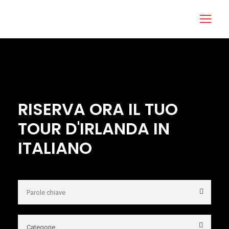
Login
Accedi
RISERVA ORA IL TUO
TOUR D'IRLANDA IN
ITALIANO