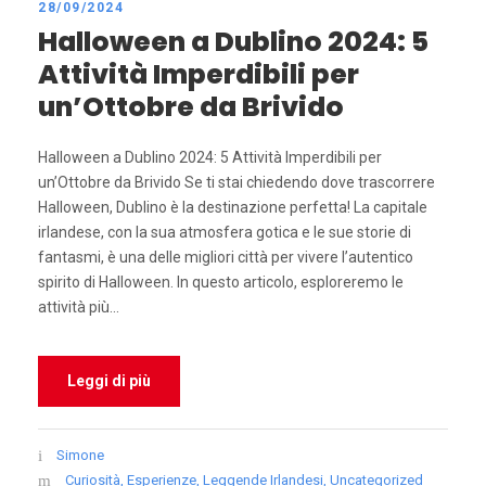
28/09/2024
Halloween a Dublino 2024: 5
Attività Imperdibili per
un’Ottobre da Brivido
Halloween a Dublino 2024: 5 Attività Imperdibili per
un’Ottobre da Brivido Se ti stai chiedendo dove trascorrere
Halloween, Dublino è la destinazione perfetta! La capitale
irlandese, con la sua atmosfera gotica e le sue storie di
fantasmi, è una delle migliori città per vivere l’autentico
spirito di Halloween. In questo articolo, esploreremo le
attività più...
Leggi di più
Simone
Curiosità
,
Esperienze
,
Leggende Irlandesi
,
Uncategorized