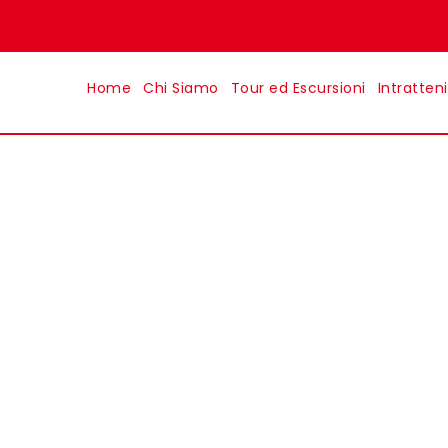
Home
Chi Siamo
Tour ed Escursioni
Intratten