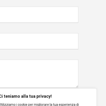
Ci teniamo alla tua privacy!
Utilizziamo i cookie per migliorare la tua esperienza di