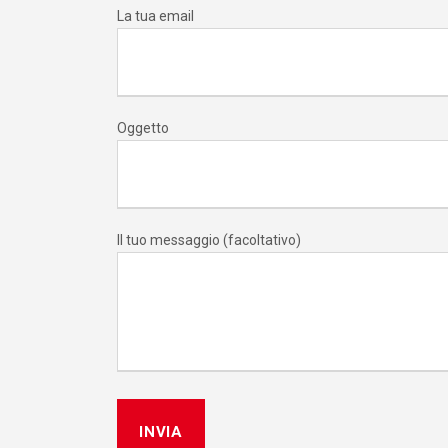
La tua email
Oggetto
Il tuo messaggio (facoltativo)