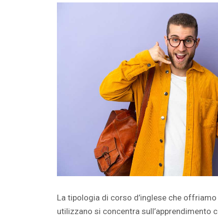
La tipologia di corso d’inglese che offriamo è p
utilizzano si concentra sull’apprendimento com