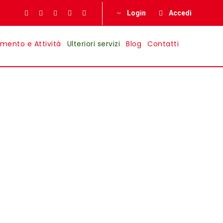
Login
Accedi
imento e Attività
Ulteriori servizi
Blog
Contatti