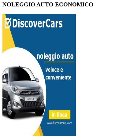
NOLEGGIO AUTO ECONOMICO