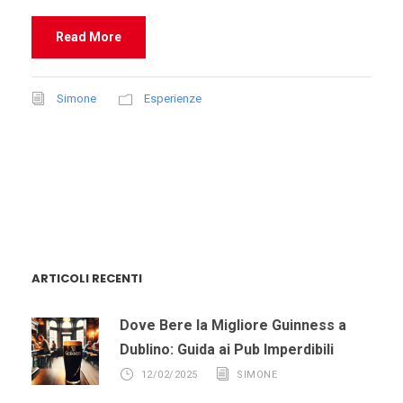
Read More
Simone
Esperienze
ARTICOLI RECENTI
Dove Bere la Migliore Guinness a
Dublino: Guida ai Pub Imperdibili
12/02/2025
SIMONE