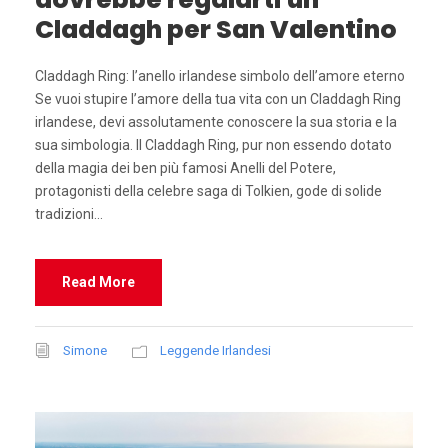
Claddagh per San Valentino
Claddagh Ring: l’anello irlandese simbolo dell’amore eterno
Se vuoi stupire l’amore della tua vita con un Claddagh Ring
irlandese, devi assolutamente conoscere la sua storia e la
sua simbologia. Il Claddagh Ring, pur non essendo dotato
della magia dei ben più famosi Anelli del Potere,
protagonisti della celebre saga di Tolkien, gode di solide
tradizioni...
Read More
Simone
Leggende Irlandesi