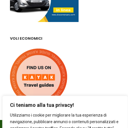
VOLI ECONOMICI
Ci teniamo alla tua privacy!
Utilizziamo i cookie per migliorare la tua esperienza di
navigazione, pubblicare annunci o contenuti personalizzati e