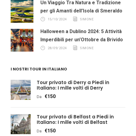
Un Viaggio Tra Natura e Tradizione
per gli Amanti dell’Isola di Smeraldo
15/10/2024
SIMONE
Halloween a Dublino 2024: 5 Attività
Imperdibili per un’Ottobre da Brivido
28/09/2024
SIMONE
I NOSTRI TOUR IN ITALIANO
Tour privato di Derry a Piedi in
Italiano: I mille volti di Derry
€150
Da
Tour privato di Belfast a Piedi in
Italiano: I mille volti di Belfast
€150
Da