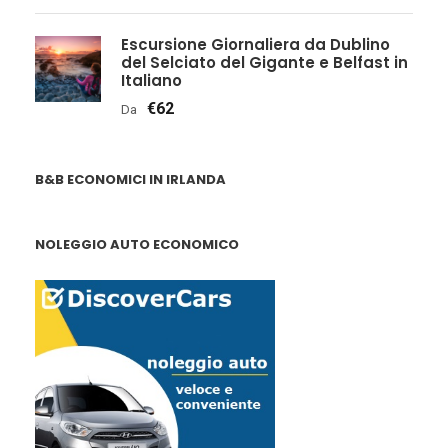
Escursione Giornaliera da Dublino
del Selciato del Gigante e Belfast in
Italiano
€62
Da
B&B ECONOMICI IN IRLANDA
NOLEGGIO AUTO ECONOMICO