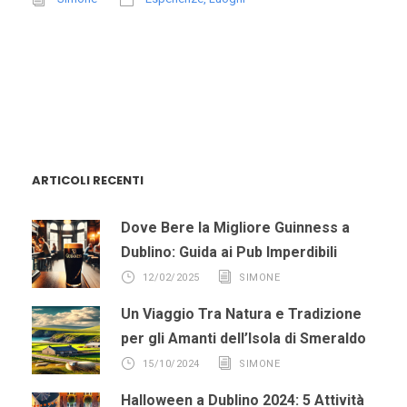
ARTICOLI RECENTI
Dove Bere la Migliore Guinness a
Dublino: Guida ai Pub Imperdibili
12/02/2025
SIMONE
Un Viaggio Tra Natura e Tradizione
per gli Amanti dell’Isola di Smeraldo
15/10/2024
SIMONE
Halloween a Dublino 2024: 5 Attività