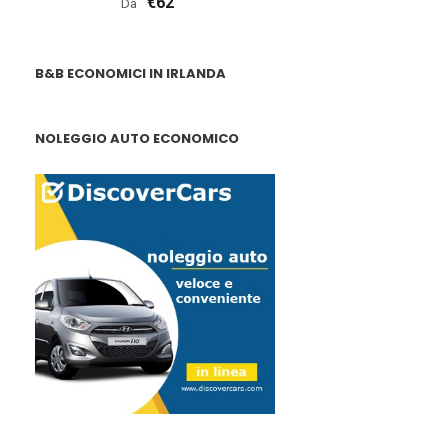
€62
Da
B&B ECONOMICI IN IRLANDA
NOLEGGIO AUTO ECONOMICO