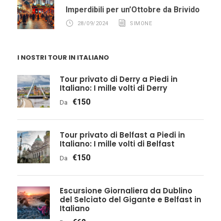
Imperdibili per un’Ottobre da Brivido
28/09/2024
SIMONE
I NOSTRI TOUR IN ITALIANO
Tour privato di Derry a Piedi in
Italiano: I mille volti di Derry
€150
Da
Tour privato di Belfast a Piedi in
Italiano: I mille volti di Belfast
€150
Da
Escursione Giornaliera da Dublino
del Selciato del Gigante e Belfast in
Italiano