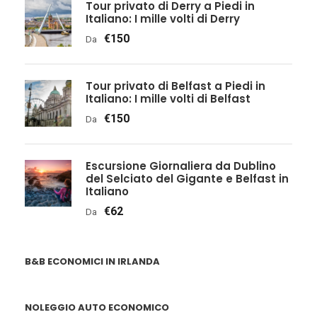
Tour privato di Derry a Piedi in
Italiano: I mille volti di Derry
€150
Da
Tour privato di Belfast a Piedi in
Italiano: I mille volti di Belfast
€150
Da
Escursione Giornaliera da Dublino
del Selciato del Gigante e Belfast in
Italiano
€62
Da
B&B ECONOMICI IN IRLANDA
NOLEGGIO AUTO ECONOMICO