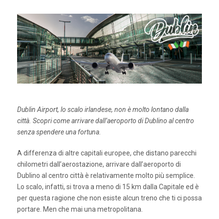
Dublin Airport, lo scalo irlandese, non è molto lontano dalla
città. Scopri come arrivare dall’aeroporto di Dublino al centro
senza spendere una fortuna.
A differenza di altre capitali europee, che distano parecchi
chilometri dall’aerostazione, arrivare dall’aeroporto di
Dublino al centro città è relativamente molto più semplice.
Lo scalo, infatti, si trova a meno di 15 km dalla Capitale ed è
per questa ragione che non esiste alcun treno che ti ci possa
portare. Men che mai una metropolitana.