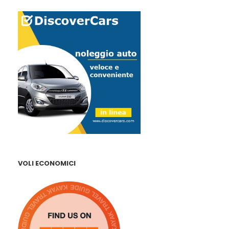
VOLI ECONOMICI