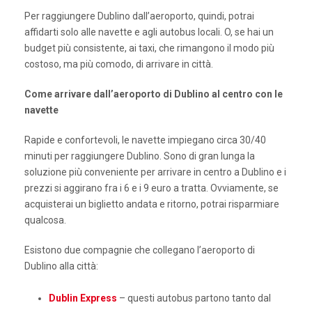
Per raggiungere Dublino dall’aeroporto, quindi, potrai
affidarti solo alle navette e agli autobus locali. O, se hai un
budget più consistente, ai taxi, che rimangono il modo più
costoso, ma più comodo, di arrivare in città.
Come arrivare dall’aeroporto di Dublino al centro con le
navette
Rapide e confortevoli, le navette impiegano circa 30/40
minuti per raggiungere Dublino. Sono di gran lunga la
soluzione più conveniente per arrivare in centro a Dublino e i
prezzi si aggirano fra i 6 e i 9 euro a tratta. Ovviamente, se
acquisterai un biglietto andata e ritorno, potrai risparmiare
qualcosa.
Esistono due compagnie che collegano l’aeroporto di
Dublino alla città:
Dublin Express
– questi autobus partono tanto dal