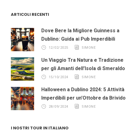
ARTICOLI RECENTI
Dove Bere la Migliore Guinness a
Dublino: Guida ai Pub Imperdibili
12/02/2025
SIMONE
Un Viaggio Tra Natura e Tradizione
per gli Amanti dell’Isola di Smeraldo
15/10/2024
SIMONE
Halloween a Dublino 2024: 5 Attività
Imperdibili per un’Ottobre da Brivido
28/09/2024
SIMONE
I NOSTRI TOUR IN ITALIANO