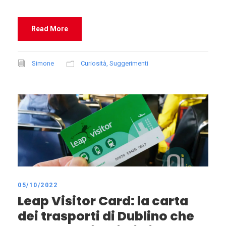
Read More
Simone
Curiosità
,
Suggerimenti
05/10/2022
Leap Visitor Card: la carta
dei trasporti di Dublino che