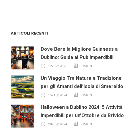
ARTICOLI RECENTI
Dove Bere la Migliore Guinness a
Dublino: Guida ai Pub Imperdibili
12/02/2025
SIMONE
Un Viaggio Tra Natura e Tradizione
per gli Amanti dell’Isola di Smeraldo
15/10/2024
SIMONE
Halloween a Dublino 2024: 5 Attività
Imperdibili per un’Ottobre da Brivido
28/09/2024
SIMONE