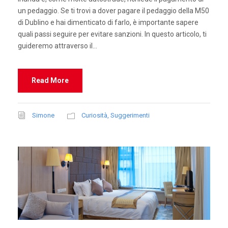
un pedaggio. Se ti trovi a dover pagare il pedaggio della M50
di Dublino e hai dimenticato di farlo, è importante sapere
quali passi seguire per evitare sanzioni. In questo articolo, ti
guideremo attraverso il...
Read More
Simone
Curiosità
,
Suggerimenti