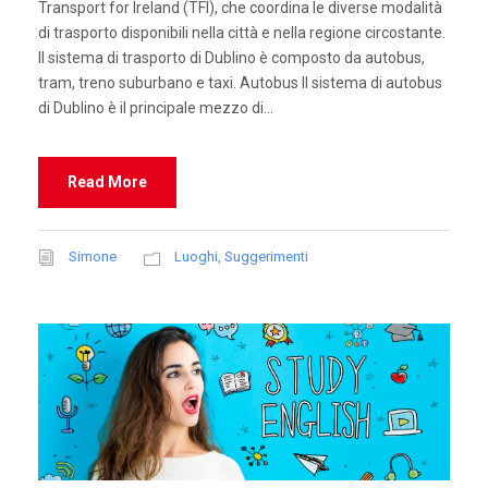
Transport for Ireland (TFI), che coordina le diverse modalità
di trasporto disponibili nella città e nella regione circostante.
Il sistema di trasporto di Dublino è composto da autobus,
tram, treno suburbano e taxi. Autobus Il sistema di autobus
di Dublino è il principale mezzo di...
Read More
Simone
Luoghi
,
Suggerimenti