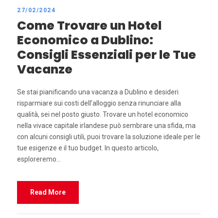
27/02/2024
Come Trovare un Hotel
Economico a Dublino:
Consigli Essenziali per le Tue
Vacanze
Se stai pianificando una vacanza a Dublino e desideri
risparmiare sui costi dell’alloggio senza rinunciare alla
qualità, sei nel posto giusto. Trovare un hotel economico
nella vivace capitale irlandese può sembrare una sfida, ma
con alcuni consigli utili, puoi trovare la soluzione ideale per le
tue esigenze e il tuo budget. In questo articolo,
esploreremo...
Read More