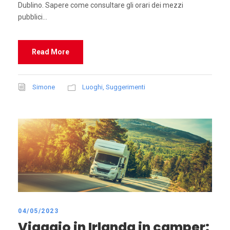
Dublino. Sapere come consultare gli orari dei mezzi
pubblici...
Read More
Simone
Luoghi
,
Suggerimenti
04/05/2023
Viaggio in Irlanda in camper: