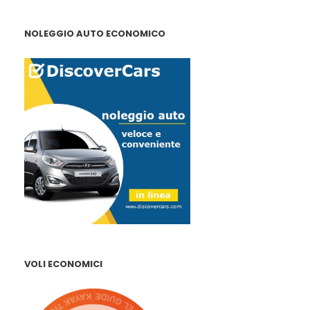
NOLEGGIO AUTO ECONOMICO
VOLI ECONOMICI