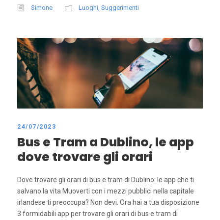
Simone
Luoghi
,
Suggerimenti
24/07/2023
Bus e Tram a Dublino, le app
dove trovare gli orari
Dove trovare gli orari di bus e tram di Dublino: le app che ti
salvano la vita Muoverti con i mezzi pubblici nella capitale
irlandese ti preoccupa? Non devi. Ora hai a tua disposizione
3 formidabili app per trovare gli orari di bus e tram di