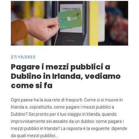
27/10/2022
Pagare i mezzi pubblici a
Dublino in Irlanda, vediamo
come si fa
Ogni paese ha la sua rete di trasporti. Come ci si muove in
Irlanda e, soprattutto, come pagare i mezzi pubblici a
Dublino? Sei pronto per il tuo viaggio in Irlanda, quando
improvvisamente sei assalito da un dubbio: come pagare i
mezzi pubblici in Irlanda? La risposta è la seguente: dipende
da quali mezzi pubblici...