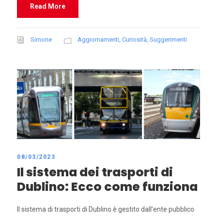
Read More
Simone
Aggiornamenti
,
Curiosità
,
Suggerimenti
08/03/2023
Il sistema dei trasporti di
Dublino: Ecco come funziona
Il sistema di trasporti di Dublino è gestito dall’ente pubblico