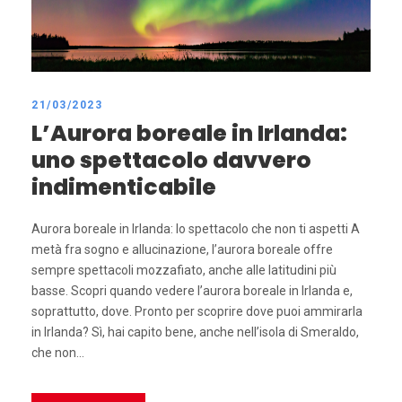
21/03/2023
L’Aurora boreale in Irlanda:
uno spettacolo davvero
indimenticabile
Aurora boreale in Irlanda: lo spettacolo che non ti aspetti A
metà fra sogno e allucinazione, l’aurora boreale offre
sempre spettacoli mozzafiato, anche alle latitudini più
basse. Scopri quando vedere l’aurora boreale in Irlanda e,
soprattutto, dove. Pronto per scoprire dove puoi ammirarla
in Irlanda? Sì, hai capito bene, anche nell’isola di Smeraldo,
che non...