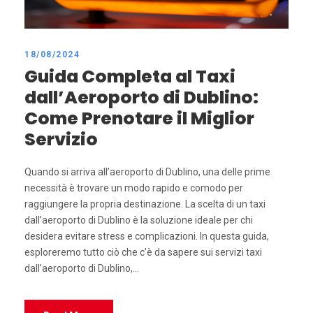
18/08/2024
Guida Completa al Taxi
dall’Aeroporto di Dublino:
Come Prenotare il Miglior
Servizio
Quando si arriva all’aeroporto di Dublino, una delle prime
necessità è trovare un modo rapido e comodo per
raggiungere la propria destinazione. La scelta di un taxi
dall’aeroporto di Dublino è la soluzione ideale per chi
desidera evitare stress e complicazioni. In questa guida,
esploreremo tutto ciò che c’è da sapere sui servizi taxi
dall’aeroporto di Dublino,...