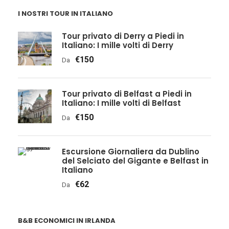
I NOSTRI TOUR IN ITALIANO
Tour privato di Derry a Piedi in
Italiano: I mille volti di Derry
€150
Da
Tour privato di Belfast a Piedi in
Italiano: I mille volti di Belfast
€150
Da
Escursione Giornaliera da Dublino
del Selciato del Gigante e Belfast in
Italiano
€62
Da
B&B ECONOMICI IN IRLANDA