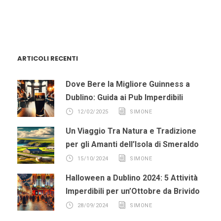
ARTICOLI RECENTI
Dove Bere la Migliore Guinness a
Dublino: Guida ai Pub Imperdibili
12/02/2025
SIMONE
Un Viaggio Tra Natura e Tradizione
per gli Amanti dell’Isola di Smeraldo
15/10/2024
SIMONE
Halloween a Dublino 2024: 5 Attività
Imperdibili per un’Ottobre da Brivido
28/09/2024
SIMONE