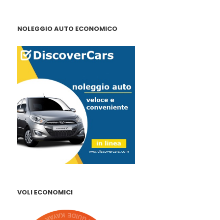
NOLEGGIO AUTO ECONOMICO
VOLI ECONOMICI