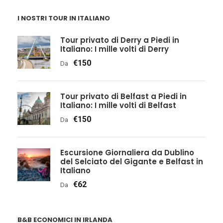
I NOSTRI TOUR IN ITALIANO
Tour privato di Derry a Piedi in
Italiano: I mille volti di Derry
€150
Da
Tour privato di Belfast a Piedi in
Italiano: I mille volti di Belfast
€150
Da
Escursione Giornaliera da Dublino
del Selciato del Gigante e Belfast in
Italiano
€62
Da
B&B ECONOMICI IN IRLANDA