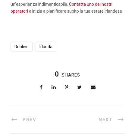
un’esperienza indimenticabile.
Contatta uno dei nostri
operatori
e inizia a pianificare subito la tua estate Irlandese
Dublino
Irlanda
0
SHARES
PREV
NEXT