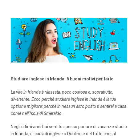
Studiare inglese in Irlanda: 6 buoni motivi per farlo
La vita in Irlanda è rilassata, poco costosa e, soprattutto,
divertente. Ecco perché studiare inglese in Irlanda è la tua
opzione migliore: perché in nessun altro posto ti sentirai a casa
come nell’Isola di Smeraldo.
Negli ultimi anni hai sentito spesso parlare di vacanze studio
in Irlanda, di corsi di inglese a Dublino e del fatto che, al