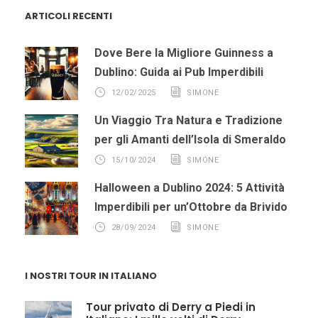
ARTICOLI RECENTI
Dove Bere la Migliore Guinness a
Dublino: Guida ai Pub Imperdibili
12/02/2025
SIMONE
Un Viaggio Tra Natura e Tradizione
per gli Amanti dell’Isola di Smeraldo
15/10/2024
SIMONE
Halloween a Dublino 2024: 5 Attività
Imperdibili per un’Ottobre da Brivido
28/09/2024
SIMONE
I NOSTRI TOUR IN ITALIANO
Tour privato di Derry a Piedi in