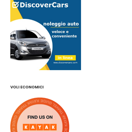
VOLI ECONOMICI