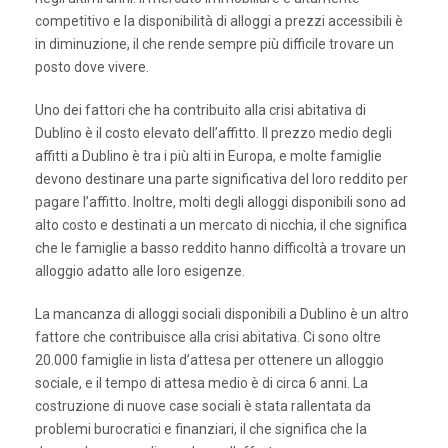
competitivo e la disponibilità di alloggi a prezzi accessibili è
in diminuzione, il che rende sempre più difficile trovare un
posto dove vivere.
Uno dei fattori che ha contribuito alla crisi abitativa di
Dublino è il costo elevato dell’affitto. Il prezzo medio degli
affitti a Dublino è tra i più alti in Europa, e molte famiglie
devono destinare una parte significativa del loro reddito per
pagare l’affitto. Inoltre, molti degli alloggi disponibili sono ad
alto costo e destinati a un mercato di nicchia, il che significa
che le famiglie a basso reddito hanno difficoltà a trovare un
alloggio adatto alle loro esigenze.
La mancanza di alloggi sociali disponibili a Dublino è un altro
fattore che contribuisce alla crisi abitativa. Ci sono oltre
20.000 famiglie in lista d’attesa per ottenere un alloggio
sociale, e il tempo di attesa medio è di circa 6 anni. La
costruzione di nuove case sociali è stata rallentata da
problemi burocratici e finanziari, il che significa che la