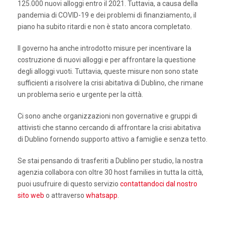
125.000 nuovi alloggi entro il 2021. Tuttavia, a causa della
pandemia di COVID-19 e dei problemi di finanziamento, il
piano ha subito ritardi e non è stato ancora completato.
Il governo ha anche introdotto misure per incentivare la
costruzione di nuovi alloggi e per affrontare la questione
degli alloggi vuoti. Tuttavia, queste misure non sono state
sufficienti a risolvere la crisi abitativa di Dublino, che rimane
un problema serio e urgente per la città.
Ci sono anche organizzazioni non governative e gruppi di
attivisti che stanno cercando di affrontare la crisi abitativa
di Dublino fornendo supporto attivo a famiglie e senza tetto.
Se stai pensando di trasferiti a Dublino per studio, la nostra
agenzia collabora con oltre 30 host families in tutta la città,
puoi usufruire di questo servizio
contattandoci dal nostro
sito web
o attraverso
whatsapp
.