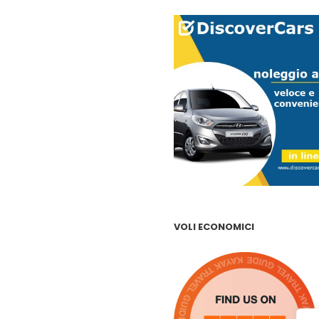
VOLI ECONOMICI