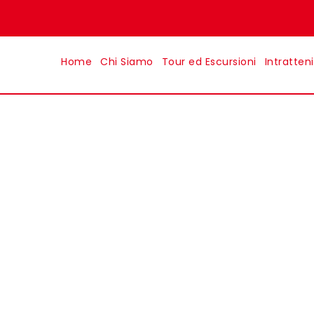
Home
Chi Siamo
Tour ed Escursioni
Intratten