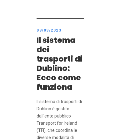
08/03/2023
Il sistema
dei
trasporti di
Dublino:
Ecco come
funziona
Il sistema di trasporti di
Dublino è gestito
dall’ente pubblico
Transport for Ireland
(TFI), che coordina le
diverse modalità di