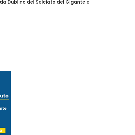
 da Dublino del Selciato del Gigante e