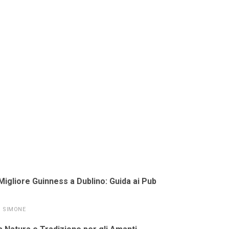
Migliore Guinness a Dublino: Guida ai Pub
SIMONE