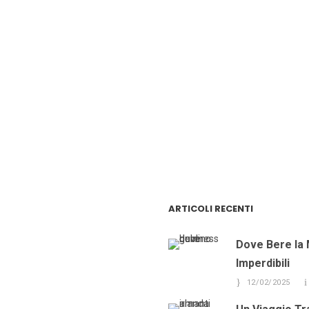
ARTICOLI RECENTI
Dove Bere la 
Imperdibili
12/02/2025