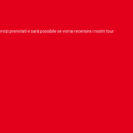
vizi prenotati e sarà possibile se vorrai recensire i nostri tour.