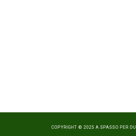
COPYRIGHT © 2025 A SPASSO PER DUB