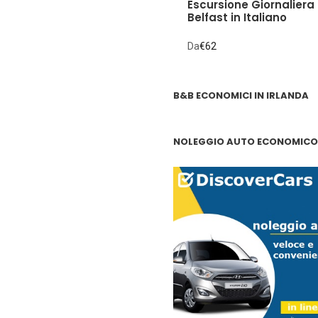
Escursione Giornaliera
Belfast in Italiano
Da
€62
B&B ECONOMICI IN IRLANDA
NOLEGGIO AUTO ECONOMICO