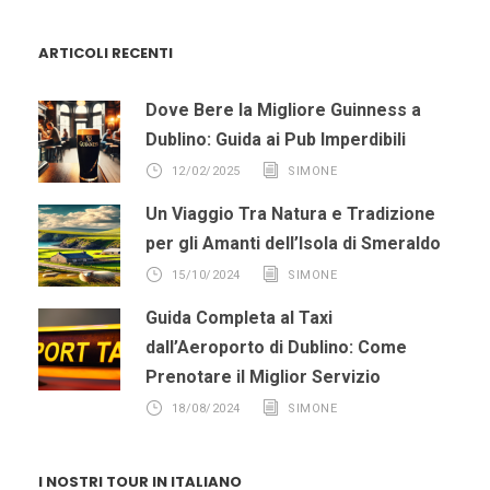
ARTICOLI RECENTI
Dove Bere la Migliore Guinness a
Dublino: Guida ai Pub Imperdibili
12/02/2025
SIMONE
Un Viaggio Tra Natura e Tradizione
per gli Amanti dell’Isola di Smeraldo
15/10/2024
SIMONE
Guida Completa al Taxi
dall’Aeroporto di Dublino: Come
Prenotare il Miglior Servizio
18/08/2024
SIMONE
I NOSTRI TOUR IN ITALIANO