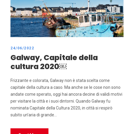
24/06/2022
Galway, Capitale della
cultura 2020￼
Frizzante e colorata, Galway non è stata scelta come
capitale della cultura a caso. Ma anche se le cose non sono
andate come sperato, oggi hai ancora decine di validi motivi
per visitare la città e i suoi dintorni. Quando Galway fu
nominata Capitale della Cultura 2020, in città si respirò
subito un’aria di grande...