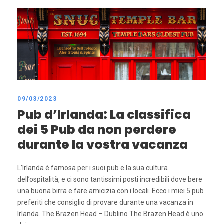
09/03/2023
Pub d’Irlanda: La classifica
dei 5 Pub da non perdere
durante la vostra vacanza
L’Irlanda è famosa per i suoi pub e la sua cultura
dell’ospitalità, e ci sono tantissimi posti incredibili dove bere
una buona birra e fare amicizia con i locali. Ecco i miei 5 pub
preferiti che consiglio di provare durante una vacanza in
Irlanda. The Brazen Head – Dublino The Brazen Head è uno