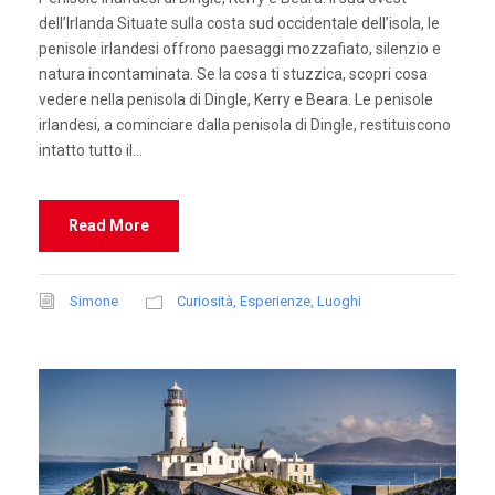
dell’Irlanda Situate sulla costa sud occidentale dell’isola, le
penisole irlandesi offrono paesaggi mozzafiato, silenzio e
natura incontaminata. Se la cosa ti stuzzica, scopri cosa
vedere nella penisola di Dingle, Kerry e Beara. Le penisole
irlandesi, a cominciare dalla penisola di Dingle, restituiscono
intatto tutto il...
Read More
Simone
Curiosità
,
Esperienze
,
Luoghi