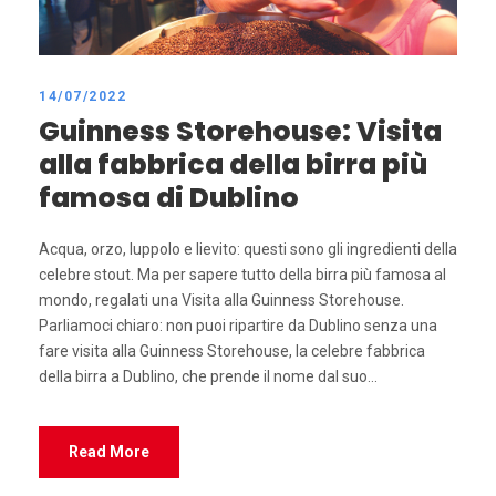
14/07/2022
Guinness Storehouse: Visita
alla fabbrica della birra più
famosa di Dublino
Acqua, orzo, luppolo e lievito: questi sono gli ingredienti della
celebre stout. Ma per sapere tutto della birra più famosa al
mondo, regalati una Visita alla Guinness Storehouse.
Parliamoci chiaro: non puoi ripartire da Dublino senza una
fare visita alla Guinness Storehouse, la celebre fabbrica
della birra a Dublino, che prende il nome dal suo...
Read More