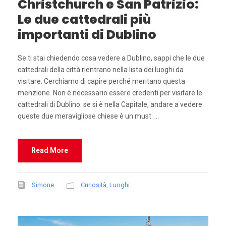
Christchurch e San Patrizio:
Le due cattedrali più
importanti di Dublino
Se ti stai chiedendo cosa vedere a Dublino, sappi che le due
cattedrali della città rientrano nella lista dei luoghi da
visitare. Cerchiamo di capire perché meritano questa
menzione. Non è necessario essere credenti per visitare le
cattedrali di Dublino: se si è nella Capitale, andare a vedere
queste due meravigliose chiese è un must. ...
Read More
Simone
Curiosità
,
Luoghi