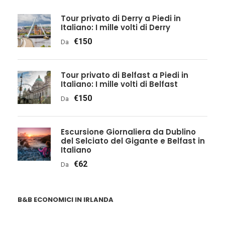
Tour privato di Derry a Piedi in
Italiano: I mille volti di Derry
€150
Da
Tour privato di Belfast a Piedi in
Italiano: I mille volti di Belfast
€150
Da
Escursione Giornaliera da Dublino
del Selciato del Gigante e Belfast in
Italiano
€62
Da
B&B ECONOMICI IN IRLANDA