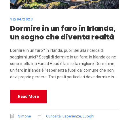
12/04/2023
Dormire in un faro in Irlanda,
un sogno che diventa realtà
Dormire in un faro? In Irlanda, puoi! Sei alla ricerca di
soggiorni unici? Scegli di dormire in un faro: in Irlanda ce ne
sono molti, ma Fanad Head è la scelta migliore. Dormire in
un faro in Irlanda è l’esperienza fuori dal comune che non
devi proprio perdere. Tra i posti particolari dove dormire in...
Read More
Simone
Curiosità
,
Esperienze
,
Luoghi