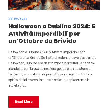
28/09/2024
Halloween a Dublino 2024: 5
Attività Imperdibili per
un’Ottobre da Brivido
Halloween a Dublino 2024: 5 Attività Imperdibili per
un’Ottobre da Brivido Se ti stai chiedendo dove trascorrere
Halloween, Dublino è la destinazione perfetta! La capitale
irlandese, con la sua atmosfera gotica e le sue storie di
fantasmi, è una delle migliori città per vivere l’autentico
spirito di Halloween. In questo articolo, esploreremo le
attività più...
Read More