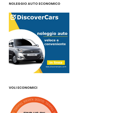
NOLEGGIO AUTO ECONOMICO
VOLI ECONOMICI